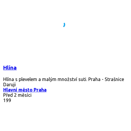
Hlína
Hlína s plevelem a malým množství suti. Praha - Strašnice
Daruji
Hlavní město Praha
Před 2 měsíci
199