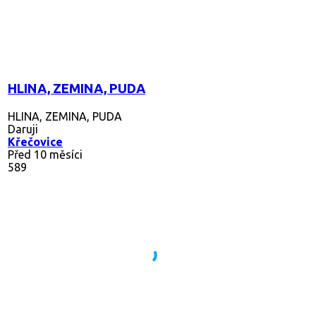
HLINA, ZEMINA, PUDA
HLINA, ZEMINA, PUDA
Daruji
Křečovice
Před 10 měsíci
589