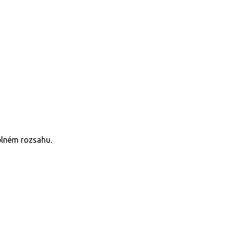
plném rozsahu.