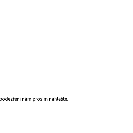
v podezření nám prosím nahlašte.