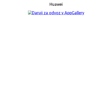
Huawei