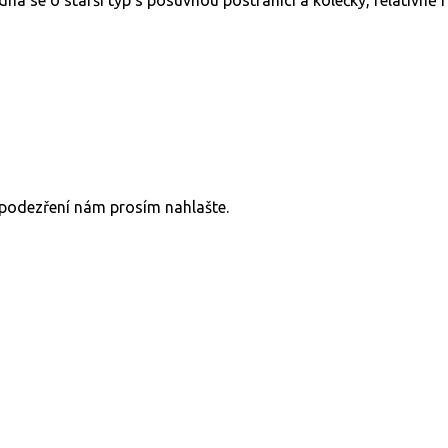
v podezření nám prosím nahlašte.