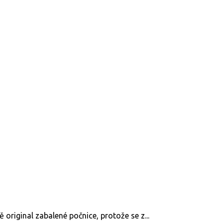
original zabalené počnice, protože se z...