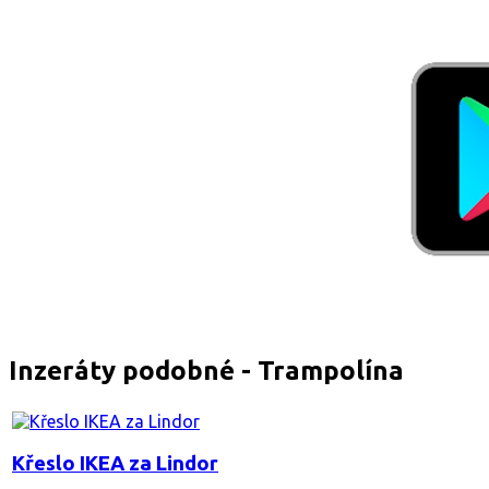
Inzeráty podobné - Trampolína
Křeslo IKEA za Lindor