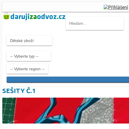
SEŠITY Č.1