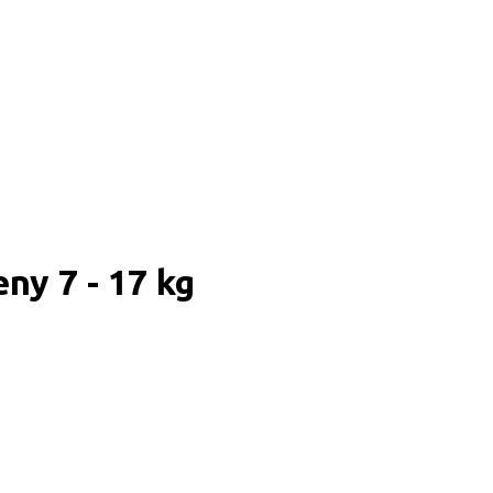
ny 7 - 17 kg