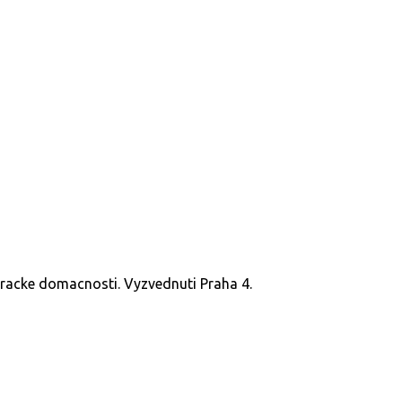
kuracke domacnosti. Vyzvednuti Praha 4.