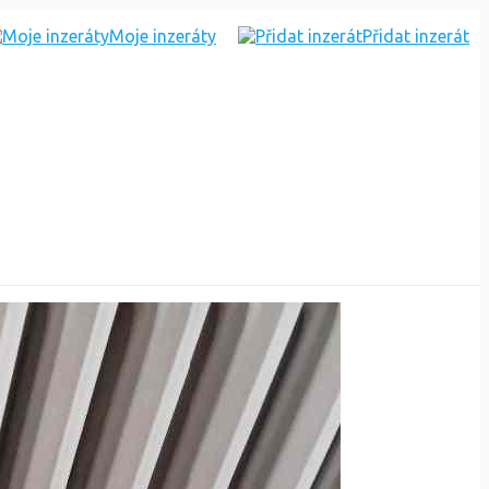
Moje inzeráty
Přidat inzerát