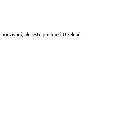
oužívání, ale ještě poslouží. U zelené...