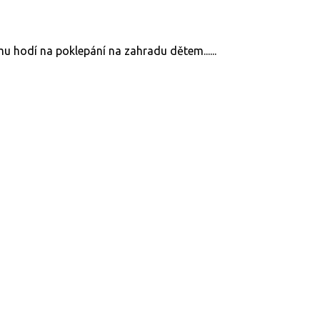
u hodí na poklepání na zahradu dětem......