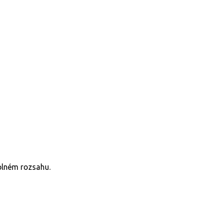
plném rozsahu.