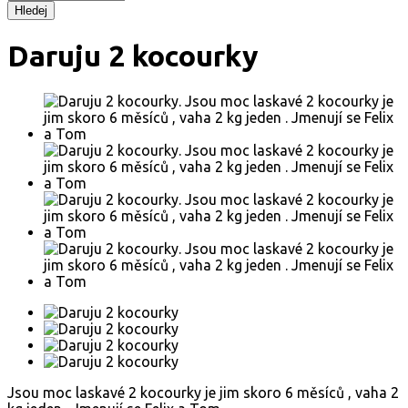
Hledej
Daruju 2 kocourky
Jsou moc laskavé 2 kocourky je jim skoro 6 měsíců , vaha 2