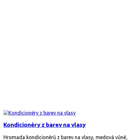
Kondicionéry z barev na vlasy
Hromada kondicionérů z barev na vlasy, medová vůně,