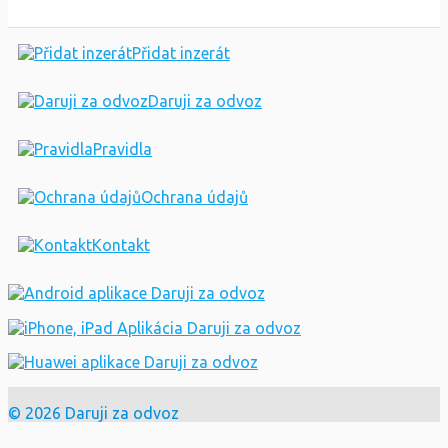
Přidat inzerát
Daruji za odvoz
Pravidla
Ochrana údajů
Kontakt
© 2026 Daruji za odvoz