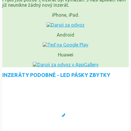
již neunikne žádný nový inzerát.
iPhone, iPad.
Android
Huawei
INZERÁTY PODOBNÉ - LED PÁSKY ZBYTKY