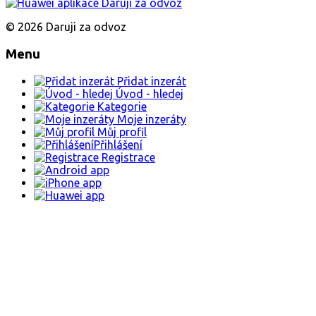
© 2026 Daruji za odvoz
Menu
Přidat inzerát
Úvod - hledej
Kategorie
Moje inzeráty
Můj profil
Přihlášení
Registrace