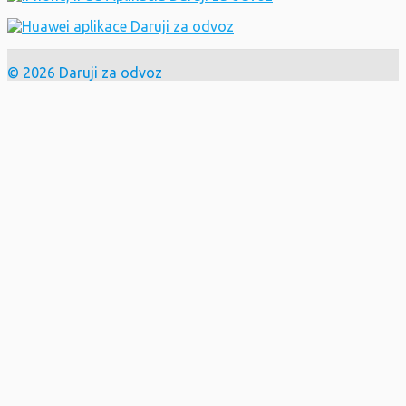
© 2026 Daruji za odvoz