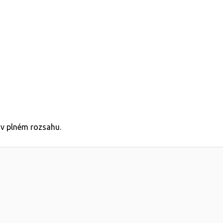
 v plném rozsahu.