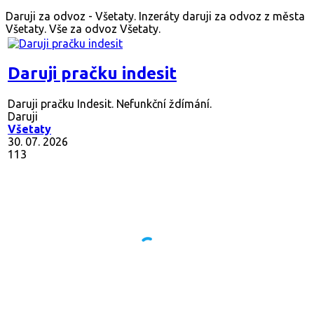
Daruji za odvoz - Všetaty. Inzeráty daruji za odvoz z města
Všetaty. Vše za odvoz Všetaty.
Daruji pračku indesit
Daruji pračku Indesit. Nefunkční ždímání.
Daruji
Všetaty
30. 07. 2026
113