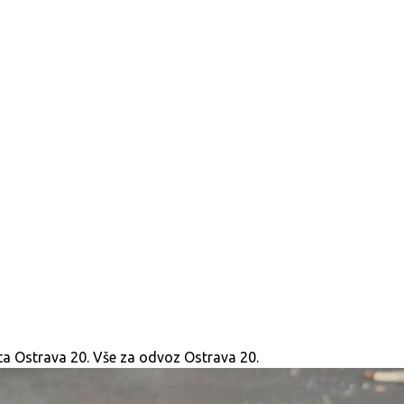
sta Ostrava 20. Vše za odvoz Ostrava 20.