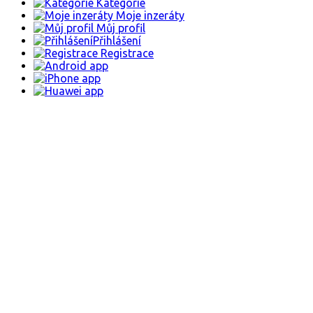
Kategorie
Moje inzeráty
Můj profil
Přihlášení
Registrace