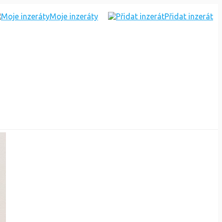
Moje inzeráty
Přidat inzerát