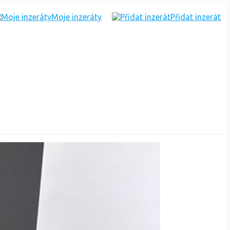
Moje inzeráty
Přidat inzerát