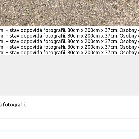
 fotografii.