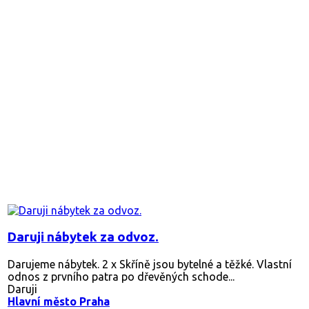
Daruji nábytek za odvoz.
Darujeme nábytek. 2 x Skříně jsou bytelné a těžké. Vlastní
odnos z prvního patra po dřevěných schode...
Daruji
Hlavní město Praha