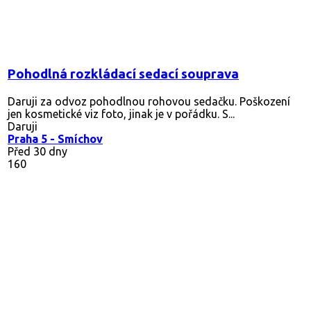
Pohodlná rozkládací sedací souprava
Daruji za odvoz pohodlnou rohovou sedačku. Poškození
jen kosmetické viz foto, jinak je v pořádku. S...
Daruji
Praha 5 - Smíchov
Před 30 dny
160