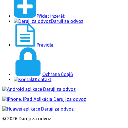
Přidat inzerát
Daruji za odvoz
Pravidla
Ochrana údajů
Kontakt
© 2026 Daruji za odvoz