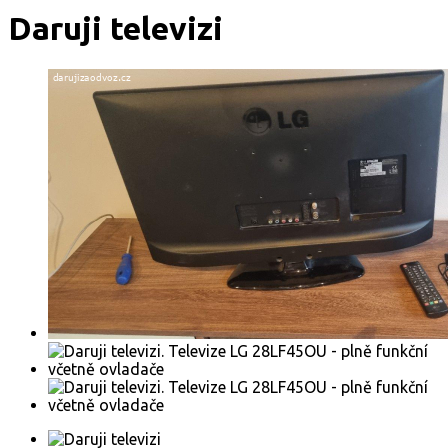
Daruji televizi