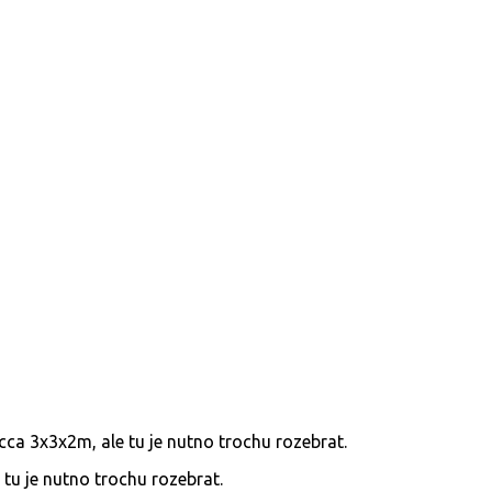
tu je nutno trochu rozebrat.