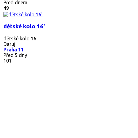
Před dnem
49
dětské kolo 16'
dětské kolo 16'
Daruji
Praha 11
Před 5 dny
101