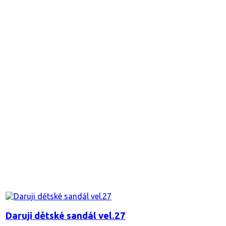
Daruji dětské sandál vel.27