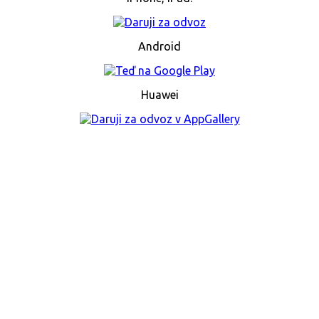
Android
Huawei