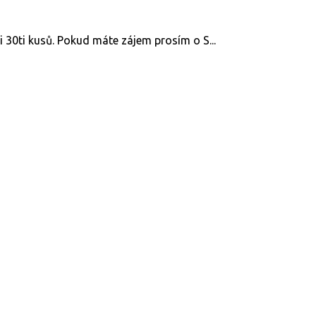
i 30ti kusů. Pokud máte zájem prosím o S...